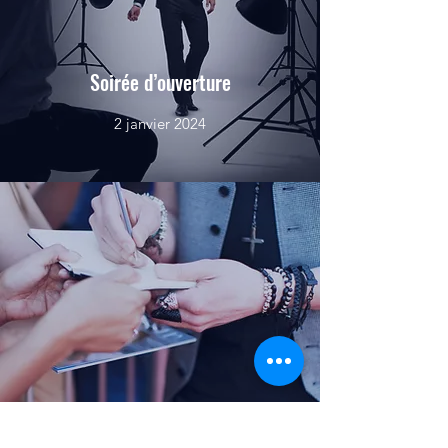
Soirée d’ouverture
2 janvier 2024